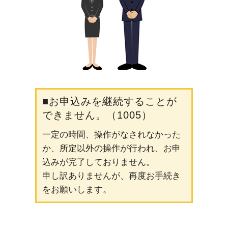
■お申込みを継続することが
できません。（1005）
一定の時間、操作がなされなかった
か、所定以外の操作が行われ、お申
込みが完了しておりません。
申し訳ありませんが、再度お手続き
をお願いします。